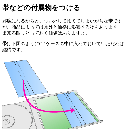
帯などの付属物をつける
邪魔になるからと、つい外して捨ててしまいがちな帯です
が、商品によっては意外と価格に影響する物もあります。
出来る限りとっておく価値はありますよ。
帯は下図のようにCDケースの中に入れておいていただれば
結構です。