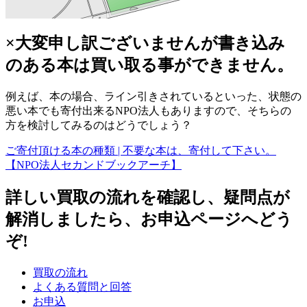
×大変申し訳ございませんが書き込み
のある本は買い取る事ができません。
例えば、本の場合、ライン引きされているといった、状態の
悪い本でも寄付出来るNPO法人もありますので、そちらの
方を検討してみるのはどうでしょう？
ご寄付頂ける本の種類 | 不要な本は、寄付して下さい。
【NPO法人セカンドブックアーチ】
詳しい買取の流れを確認し、疑問点が
解消しましたら、お申込ページへどう
ぞ!
買取の流れ
よくある質問と回答
お申込